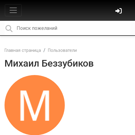
Главная страница
Пользователи
Михаил Беззубиков