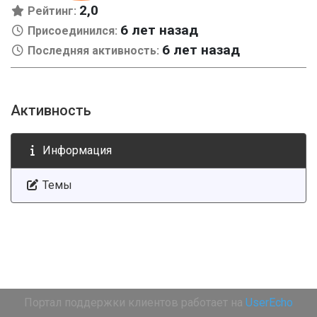
2,0
Рейтинг:
6 лет назад
Присоединился:
6 лет назад
Последняя активность:
Активность
Информация
Темы
Портал поддержки клиентов работает на
UserEcho