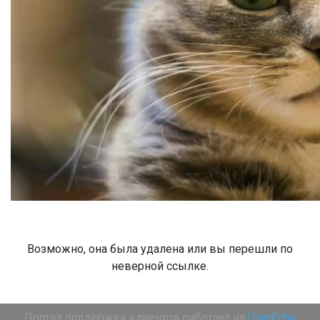
Возможно, она была удалена или вы перешли по
неверной ссылке.
Портал поддержки клиентов работает на
UserEcho