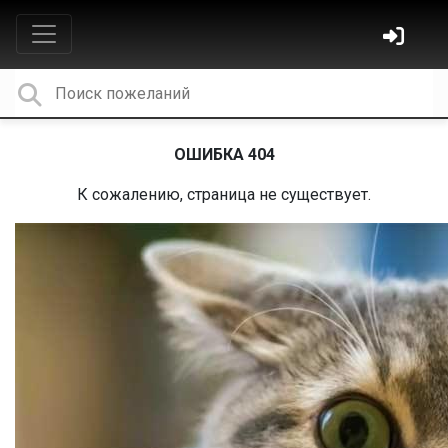
ОШИБКА 404
К сожалению, страница не существует.