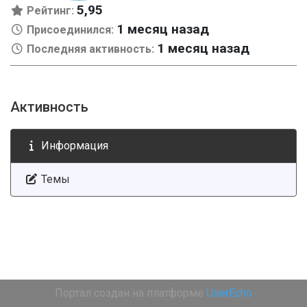
5,95
Рейтинг:
1 месяц назад
Присоединился:
1 месяц назад
Последняя активность:
Активность
Информация
Темы
Портал создан на платформе
UserEcho