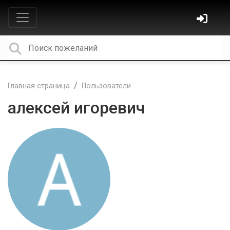
Главная страница
Пользователи
алексей игоревич