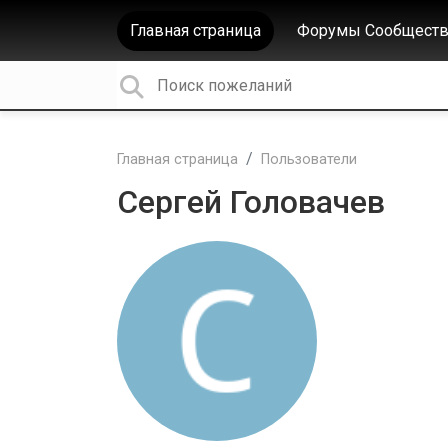
Главная страница
Форумы Сообществ
Главная страница
Пользователи
Сергей Головачев