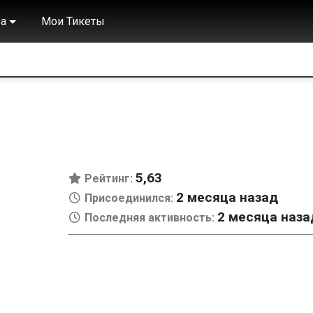
а
Мои Тикеты
5,63
Рейтинг:
2 месяца назад
Присоединился:
2 месяца наза
Последняя активность: