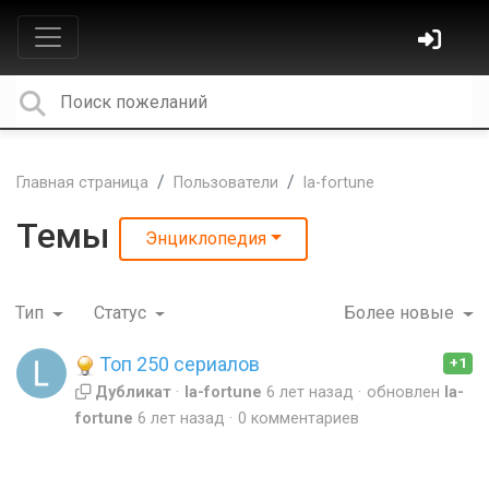
Главная страница
Пользователи
la-fortune
Темы
Энциклопедия
Тип
Статус
Более новые
Топ 250 сериалов
+1
Дубликат
la-fortune
6 лет назад
обновлен
la-
fortune
6 лет назад
0 комментариев