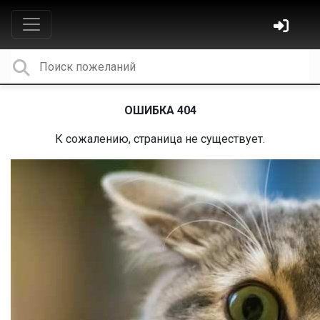
ОШИБКА 404
К сожалению, страница не существует.