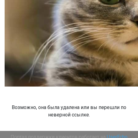
Возможно, она была удалена или вы перешли по
неверной ссылке.
Портал поддержки клиентов работает на
UserEcho