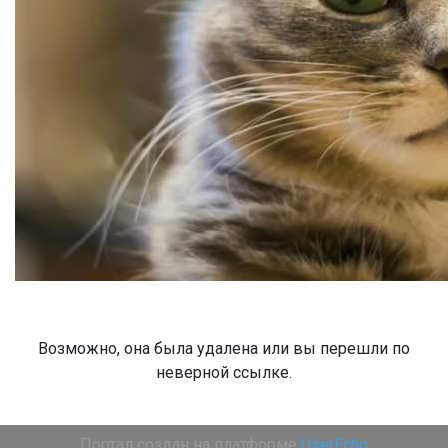
Возможно, она была удалена или вы перешли по
неверной ссылке.
Портал создан на платформе
UserEcho