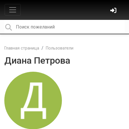
Главная страница
Пользователи
Диана Петрова