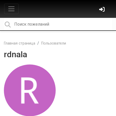
Главная страница
Пользователи
rdnala