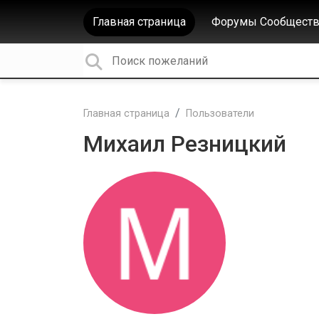
Главная страница
Форумы Сообществ
Главная страница
Пользователи
Михаил Резницкий