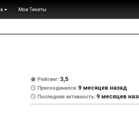
а
Мои Тикеты
3,5
Рейтинг:
9 месяцев назад
Присоединился:
9 месяцев наз
Последняя активность: