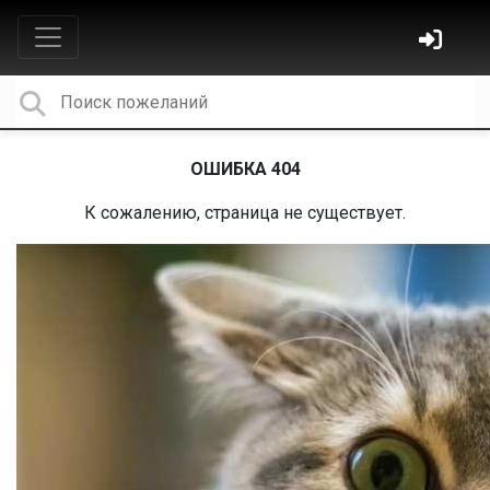
ОШИБКА 404
К сожалению, страница не существует.