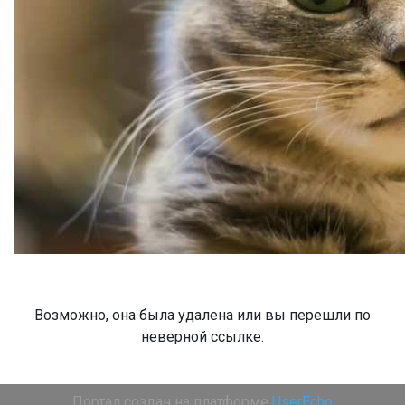
Возможно, она была удалена или вы перешли по
неверной ссылке.
Портал создан на платформе
UserEcho