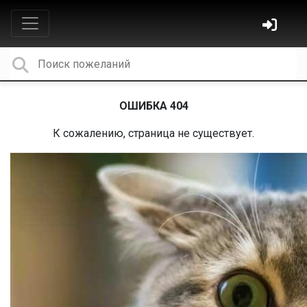
ОШИБКА 404
К сожалению, страница не существует.