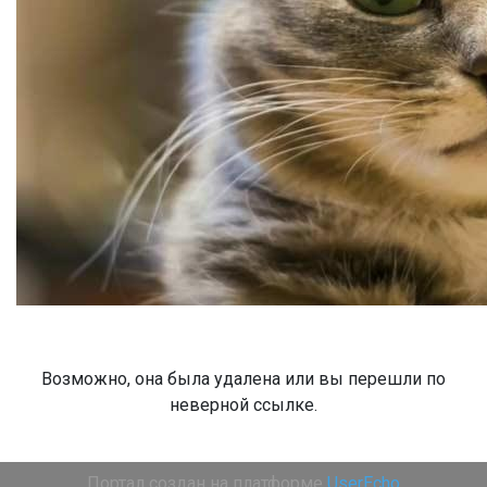
Возможно, она была удалена или вы перешли по
неверной ссылке.
Портал создан на платформе
UserEcho