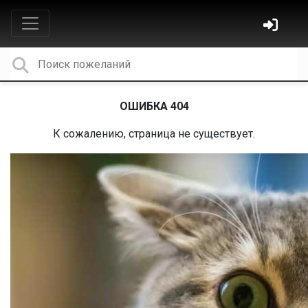
ОШИБКА 404
К сожалению, страница не существует.