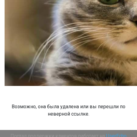
Возможно, она была удалена или вы перешли по
неверной ссылке.
Портал поддержки клиентов работает на
UserEcho