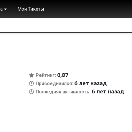
а
Мои Тикеты
0,87
Рейтинг:
6 лет назад
Присоединился:
6 лет назад
Последняя активность: