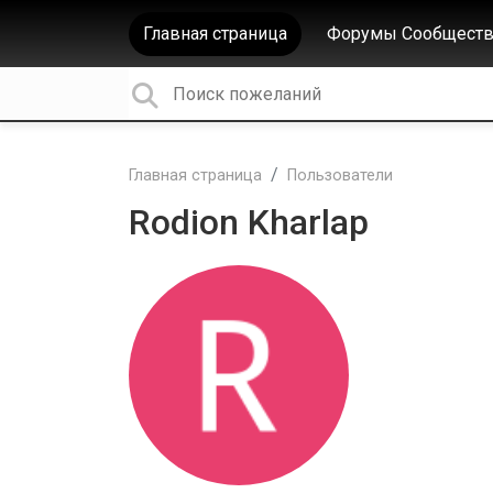
Главная страница
Форумы Сообществ
Главная страница
Пользователи
Rodion Kharlap