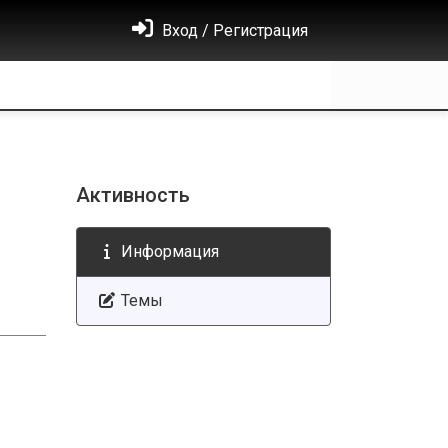
Вход / Регистрация
Активность
Информация
Темы