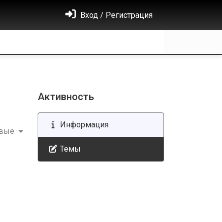
Вход / Регистрация
Активность
Информация
овые
Темы