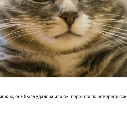
можно, она была удалена или вы перешли по неверной ссы