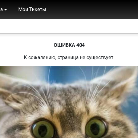
а
Мои Тикеты
ОШИБКА 404
К сожалению, страница не существует.