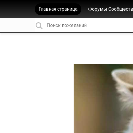
Главная страница
Форумы Сообществ