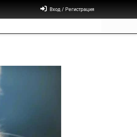
Вход / Регистрация