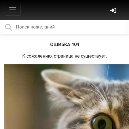
ОШИБКА 404
К сожалению, страница не существует.