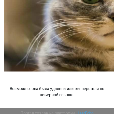
Возможно, она была удалена или вы перешли по
неверной ссылке.
Портал создан на платформе
UserEcho