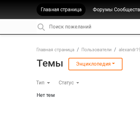
Главная страница
Форумы Сообществ
Главная страница
Пользователи
alexandr1
Темы
Энциклопедия
Тип
Статус
Нет тем