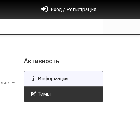
Вход / Регистрация
Активность
Информация
овые
Темы