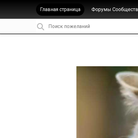
Главная страница
Форумы Сообществ