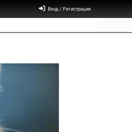
Вход / Регистрация