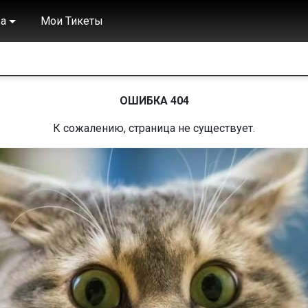
а
Мои Тикеты
ОШИБКА 404
К сожалению, страница не существует.