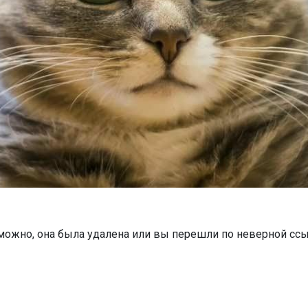
можно, она была удалена или вы перешли по неверной ссы