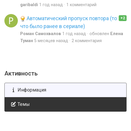
garibaldi
1 год назад
1 комментарий
Автоматический пропуск повтора (то
+2
что было ранее в сериале)
Роман Самохвалов
1 год назад
обновлен
Елена
Туман
5 месяцев назад
2 комментария
Активность
Информация
Темы