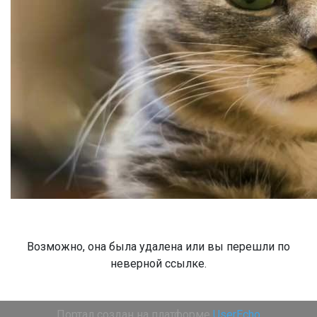
Возможно, она была удалена или вы перешли по
неверной ссылке.
Портал создан на платформе
UserEcho