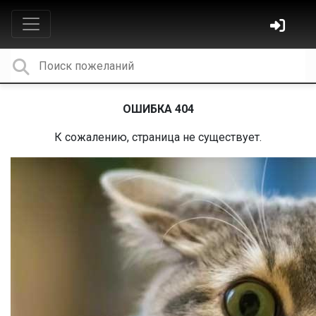
ОШИБКА 404
К сожалению, страница не существует.