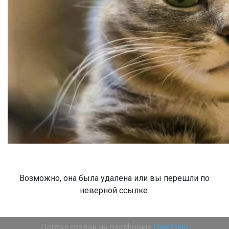
Возможно, она была удалена или вы перешли по
неверной ссылке.
Портал создан на платформе
UserEcho