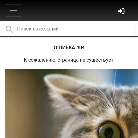
ОШИБКА 404
К сожалению, страница не существует.