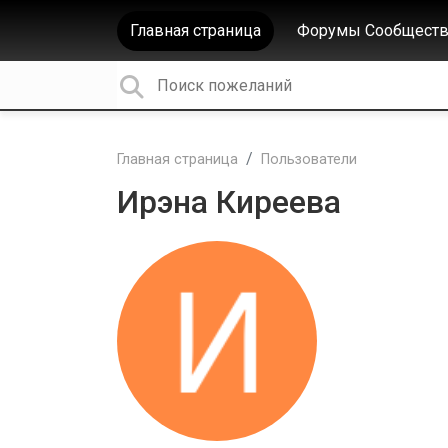
Главная страница
Форумы Сообществ
Главная страница
Пользователи
Ирэна Киреева