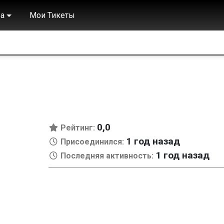
а
Мои Тикеты
0,0
Рейтинг:
1 год назад
Присоединился:
1 год назад
Последняя активность: