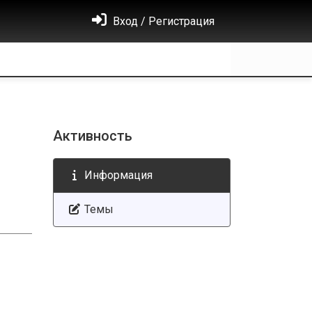
Вход / Регистрация
Активность
Информация
Темы