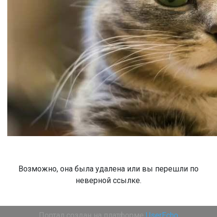
Возможно, она была удалена или вы перешли по
неверной ссылке.
Портал создан на платформе
UserEcho