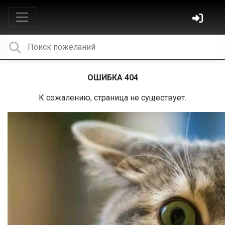
ОШИБКА 404
К сожалению, страница не существует.