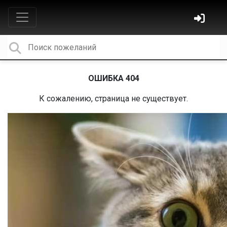
ОШИБКА 404
К сожалению, страница не существует.