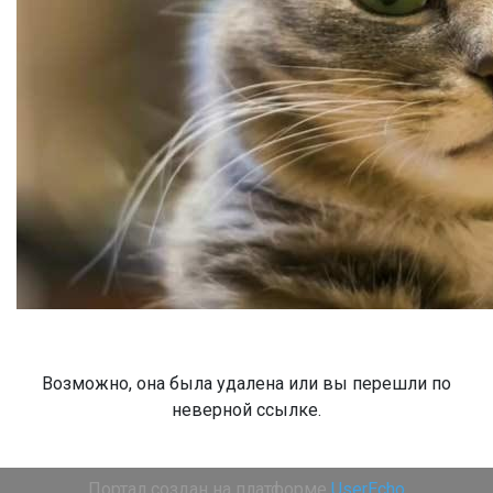
Возможно, она была удалена или вы перешли по
неверной ссылке.
Портал создан на платформе
UserEcho