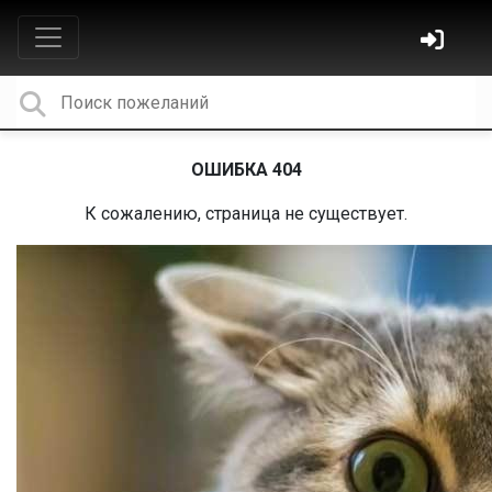
ОШИБКА 404
К сожалению, страница не существует.