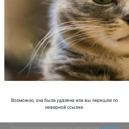
Возможно, она была удалена или вы перешли по
неверной ссылке.
Портал поддержки клиентов работает на
UserEcho