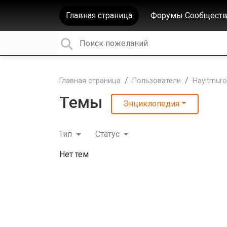
Главная страница
Форумы Сообществ
Главная страница
Пользователи
Hayitmuro
Темы
Энциклопедия
Тип
Статус
Нет тем