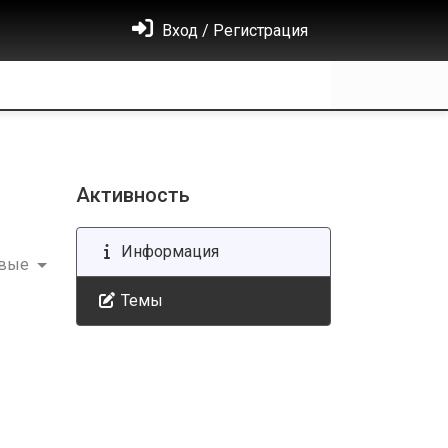
Вход / Регистрация
Активность
Информация
овые
Темы