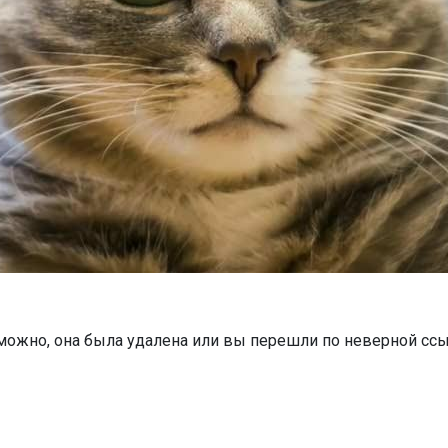
можно, она была удалена или вы перешли по неверной ссы