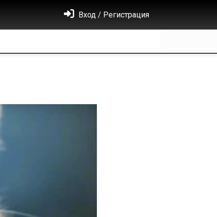
Вход / Регистрация