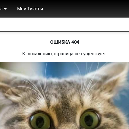
а
Мои Тикеты
ОШИБКА 404
К сожалению, страница не существует.