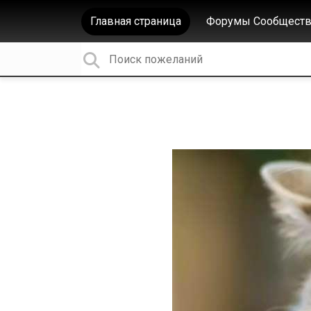
Главная страница
Форумы Сообществ