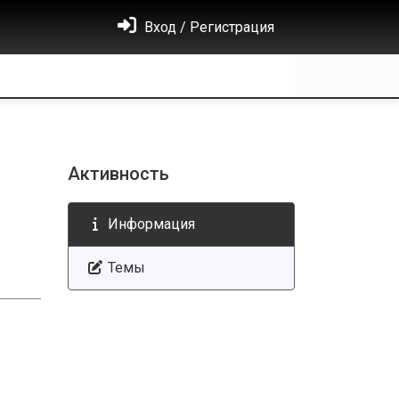
Вход / Регистрация
Активность
Информация
Темы