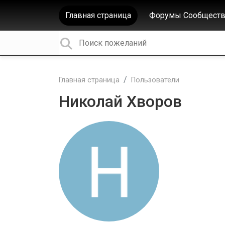
Главная страница
Форумы Сообществ
Главная страница
Пользователи
Николай Хворов