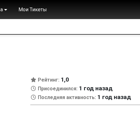
а
Мои Тикеты
1,0
Рейтинг:
1 год назад
Присоединился:
1 год назад
Последняя активность: