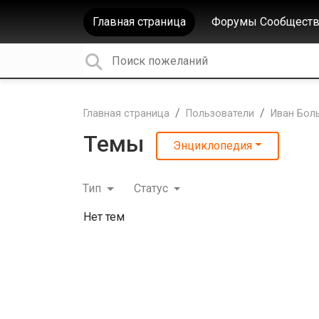
Главная страница
Форумы Сообществ
Главная страница
Пользователи
Иван Бол
Темы
Энциклопедия
Тип
Статус
Нет тем