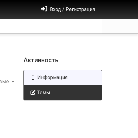
Вход / Регистрация
Активность
Информация
овые
Темы