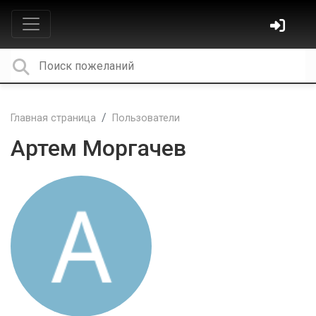
Главная страница
Пользователи
Артем Моргачев