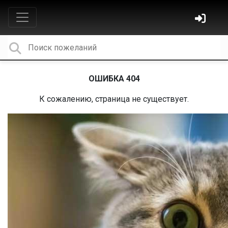
ОШИБКА 404
К сожалению, страница не существует.