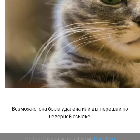
Возможно, она была удалена или вы перешли по
неверной ссылке.
Портал создан на платформе
UserEcho