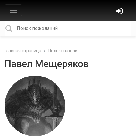
Главная страница
Пользователи
Павел Мещеряков