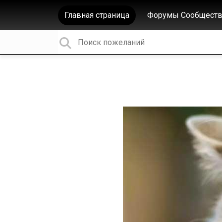
Главная страница
Форумы Сообществ