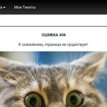
а
Мои Тикеты
ОШИБКА 404
К сожалению, страница не существует.