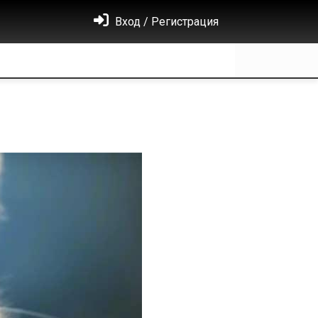
Вход / Регистрация