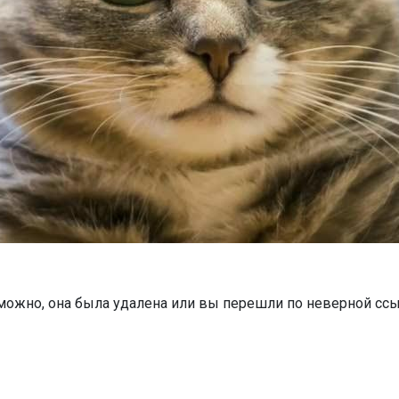
можно, она была удалена или вы перешли по неверной ссы