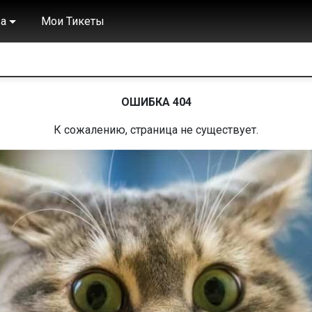
а
Мои Тикеты
ОШИБКА 404
К сожалению, страница не существует.