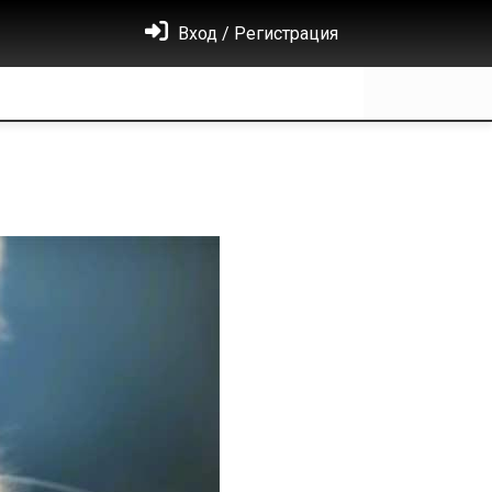
Вход / Регистрация