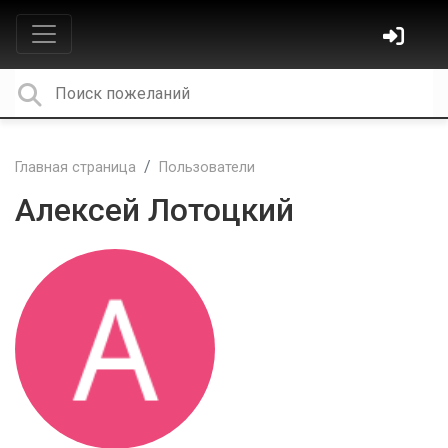
Главная страница
Пользователи
Алексей Лотоцкий