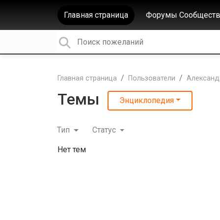
Главная страница
Форумы Сообществ
Главная страница
Пользователи
Александ
Темы
Энциклопедия
Тип
Статус
Нет тем