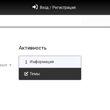
Вход / Регистрация
Активность
Информация
овые
Темы