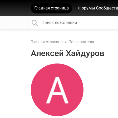
Главная страница
Форумы Сообществ
Главная страница
Пользователи
Алексей Хайдуров