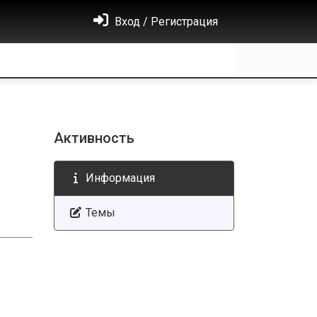
Вход / Регистрация
Активность
Информация
Темы