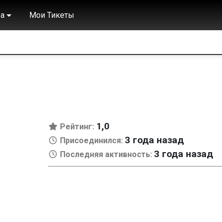
а
Мои Тикеты
1,0
Рейтинг:
3 года назад
Присоединился:
3 года назад
Последняя активность: