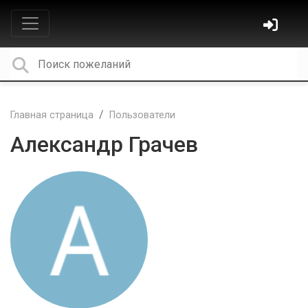
Главная страница
Пользователи
Александр Грачев