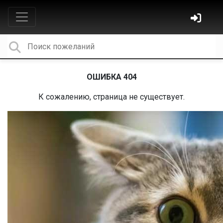
ОШИБКА 404
К сожалению, страница не существует.