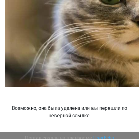
Возможно, она была удалена или вы перешли по
неверной ссылке.
Портал создан на платформе
UserEcho