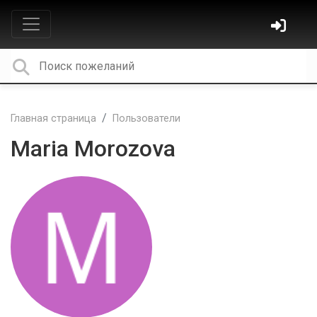
Главная страница
Пользователи
Maria Morozova