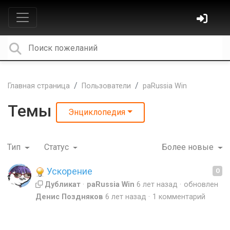
Главная страница
Пользователи
paRussia Win
Темы
Энциклопедия
Тип
Статус
Более новые
Ускорение
0
Дубликат
paRussia Win
6 лет назад
обновлен
Денис Поздняков
6 лет назад
1 комментарий