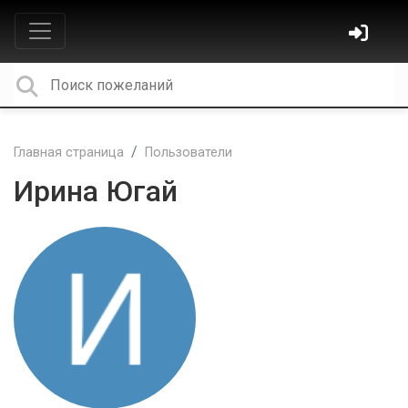
Главная страница
Пользователи
Ирина Югай