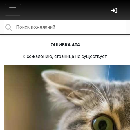
ОШИБКА 404
К сожалению, страница не существует.