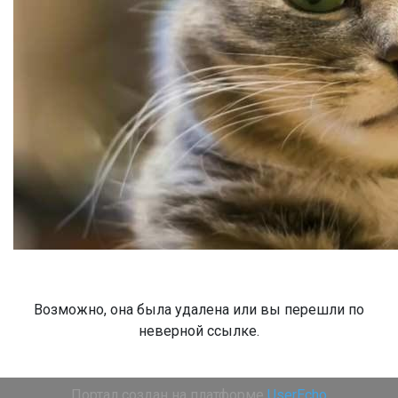
Возможно, она была удалена или вы перешли по
неверной ссылке.
Портал создан на платформе
UserEcho