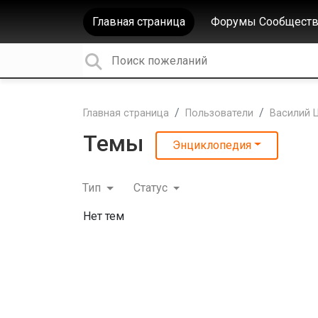
Главная страница
Форумы Сообществ
Главная страница
Пользователи
Василий 
Темы
Энциклопедия
Тип
Статус
Нет тем