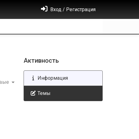
Вход / Регистрация
Активность
Информация
овые
Темы