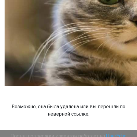
Возможно, она была удалена или вы перешли по
неверной ссылке.
Портал поддержки клиентов работает на
UserEcho