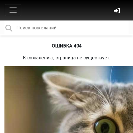
ОШИБКА 404
К сожалению, страница не существует.