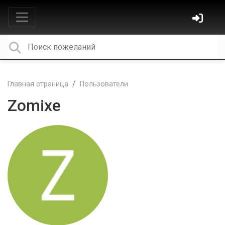
Главная страница
Пользователи
Zomixe