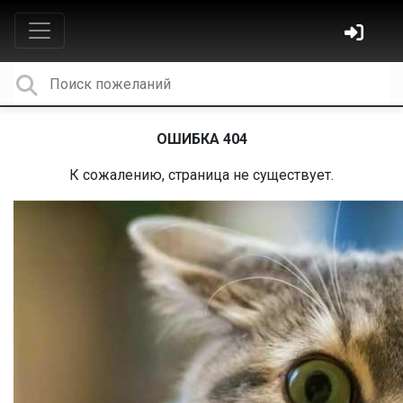
ОШИБКА 404
К сожалению, страница не существует.