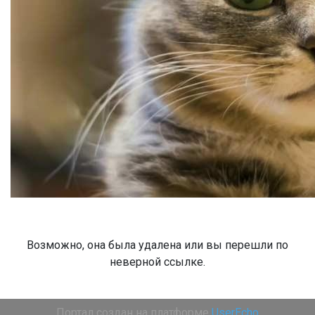
Возможно, она была удалена или вы перешли по
неверной ссылке.
Портал создан на платформе
UserEcho