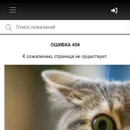
ОШИБКА 404
К сожалению, страница не существует.