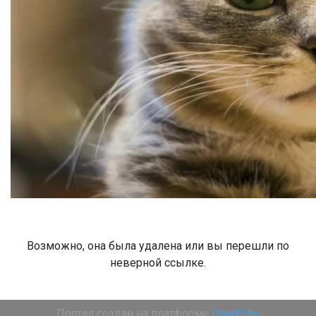
Возможно, она была удалена или вы перешли по
неверной ссылке.
Портал создан на платформе
UserEcho