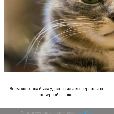
Возможно, она была удалена или вы перешли по
неверной ссылке.
Портал создан на платформе
UserEcho