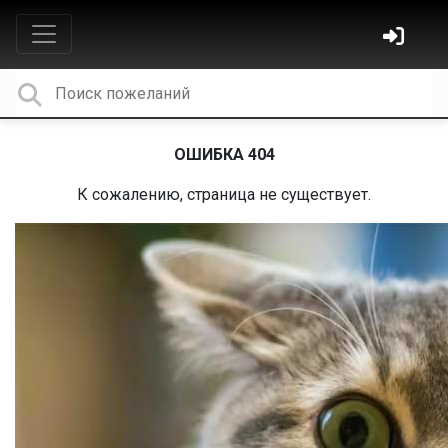
ОШИБКА 404
К сожалению, страница не существует.